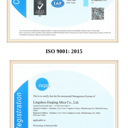
ISO 9001: 2015