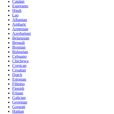
Catalan
Esperanto
Hindi
Lao
Albanian
Amharic
Armenian
Azerbaijani
Belarusian
Bengali
Bosnian
Bulgarian
Cebuano
Chichewa
Corsican
Croatian
Dutch
Estonian
Filipino
Finnish
Frisian
Galician
Georgian
Gujarati
Haitian