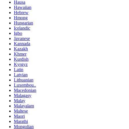
Hausa
Hawaiian
Hebrew
Hmong
Hungarian
Icelandic
Igbo
Javanese
Kannada
Kazakh
Khmer
Kurdish
Kyrgyz
Latin
Latvian
Lithuanian
Luxembou..
Macedonian
Malagasy
Malay
Malayalam
Maltese
Maori
Marathi
Mongolian