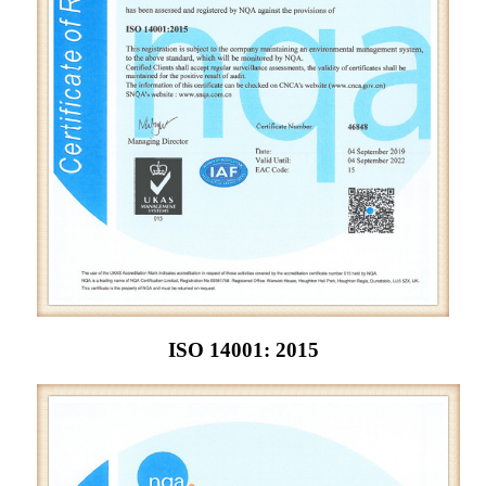
ISO 14001: 2015